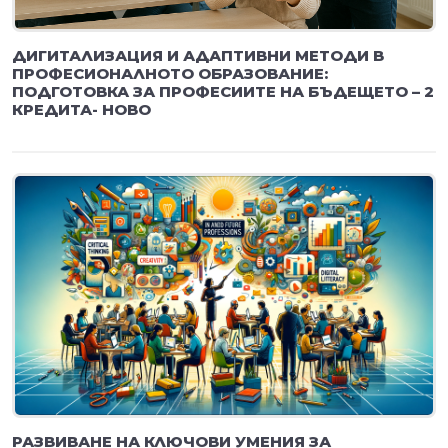
ДИГИТАЛИЗАЦИЯ И АДАПТИВНИ МЕТОДИ В
ПРОФЕСИОНАЛНОТО ОБРАЗОВАНИЕ:
ПОДГОТОВКА ЗА ПРОФЕСИИТЕ НА БЪДЕЩЕТО – 2
КРЕДИТА- НОВО
РАЗВИВАНЕ НА КЛЮЧОВИ УМЕНИЯ ЗА