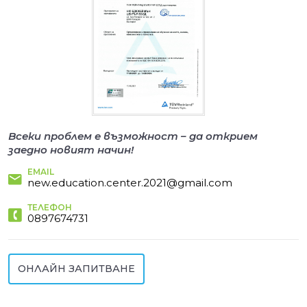
Всеки проблем е възможност – да открием
заедно новият начин!
EMAIL
new.education.center.2021@gmail.com
ТЕЛЕФОН
0897674731
ОНЛАЙН ЗАПИТВАНЕ