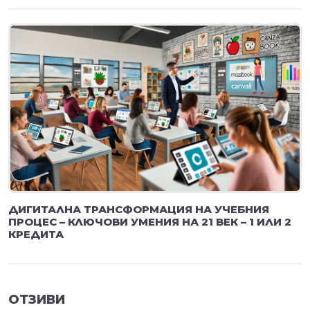
ДИГИТАЛНА ТРАНСФОРМАЦИЯ НА УЧЕБНИЯ
ПРОЦЕС – КЛЮЧОВИ УМЕНИЯ НА 21 ВЕК – 1 ИЛИ 2
КРЕДИТА
ОТЗИВИ