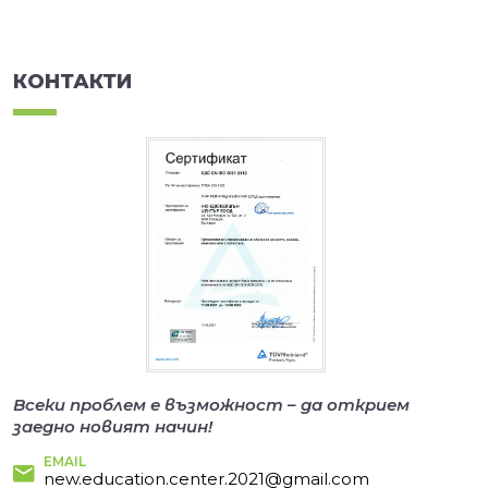
КОНТАКТИ
Всеки проблем е възможност – да открием
заедно новият начин!
EMAIL
new.education.center.2021@gmail.com