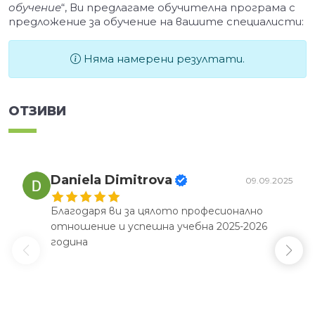
обучение
“, Ви предлагаме обучителна програма с
предложение за обучение на вашите специалисти:
Няма намерени резултати.
ОТЗИВИ
Daniela Dimitrova
09.09.2025
Благодаря ви за цялото професионално
отношение и успешна учебна 2025-2026
година